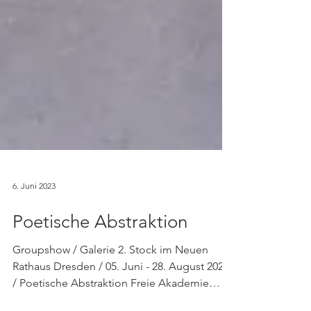
6. Juni 2023
Poetische Abstraktion
Groupshow / Galerie 2. Stock im Neuen